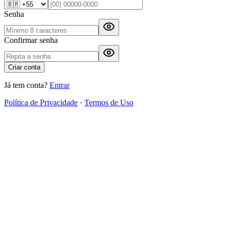
Senha
Confirmar senha
Criar conta
Já tem conta?
Entrar
Política de Privacidade
·
Termos de Uso