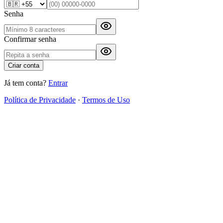
Senha
Confirmar senha
Criar conta
Já tem conta?
Entrar
Política de Privacidade
·
Termos de Uso