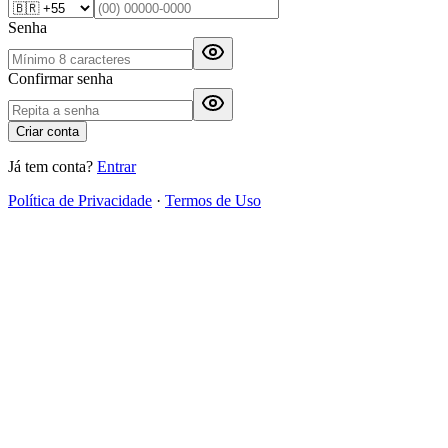
Senha
Confirmar senha
Criar conta
Já tem conta?
Entrar
Política de Privacidade
·
Termos de Uso