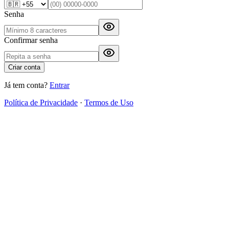
Senha
Confirmar senha
Criar conta
Já tem conta?
Entrar
Política de Privacidade
·
Termos de Uso