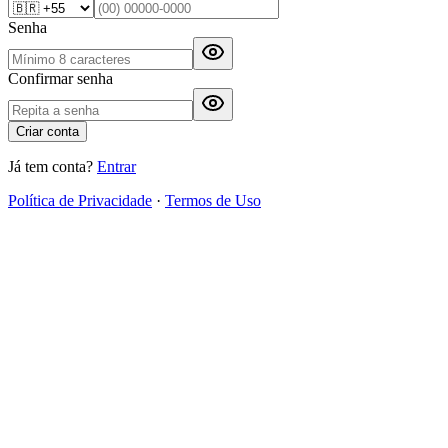
Senha
Confirmar senha
Criar conta
Já tem conta?
Entrar
Política de Privacidade
·
Termos de Uso