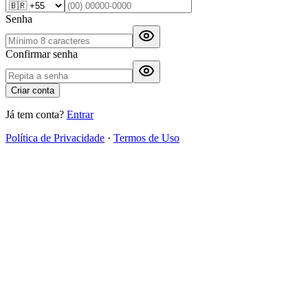
Senha
Confirmar senha
Criar conta
Já tem conta?
Entrar
Política de Privacidade
·
Termos de Uso