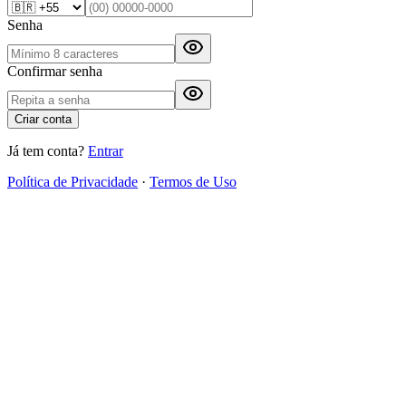
Senha
Confirmar senha
Criar conta
Já tem conta?
Entrar
Política de Privacidade
·
Termos de Uso