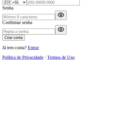
Senha
Confirmar senha
Criar conta
Já tem conta?
Entrar
Política de Privacidade
·
Termos de Uso