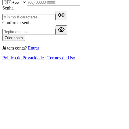
Senha
Confirmar senha
Criar conta
Já tem conta?
Entrar
Política de Privacidade
·
Termos de Uso