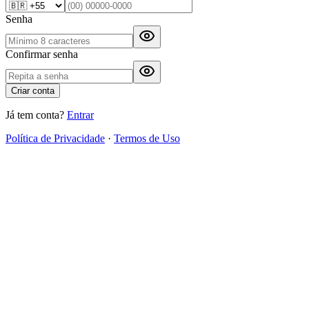
Senha
Confirmar senha
Criar conta
Já tem conta?
Entrar
Política de Privacidade
·
Termos de Uso