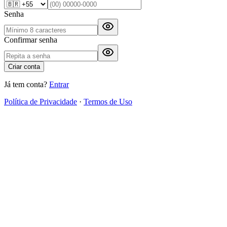
Senha
Confirmar senha
Criar conta
Já tem conta?
Entrar
Política de Privacidade
·
Termos de Uso