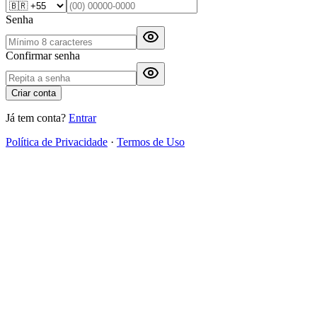
Senha
Confirmar senha
Criar conta
Já tem conta?
Entrar
Política de Privacidade
·
Termos de Uso