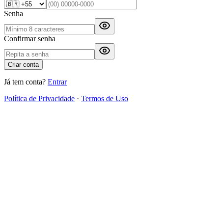
Senha
Confirmar senha
Criar conta
Já tem conta?
Entrar
Política de Privacidade
·
Termos de Uso