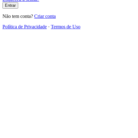
Entrar
Não tem conta?
Criar conta
Política de Privacidade
·
Termos de Uso