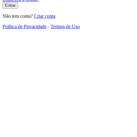
Entrar
Não tem conta?
Criar conta
Política de Privacidade
·
Termos de Uso