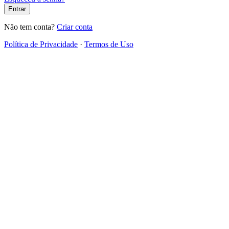
Entrar
Não tem conta?
Criar conta
Política de Privacidade
·
Termos de Uso