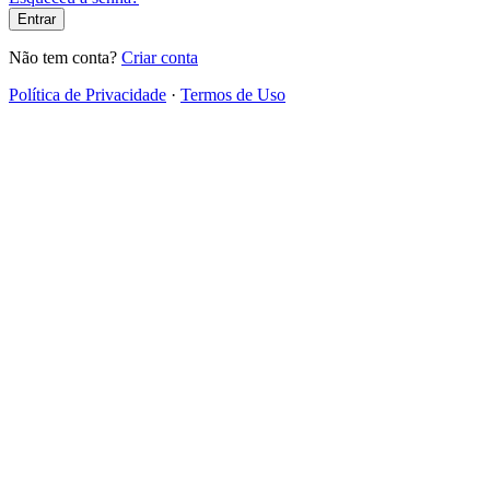
Entrar
Não tem conta?
Criar conta
Política de Privacidade
·
Termos de Uso