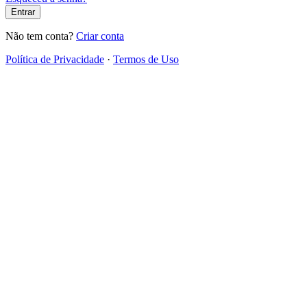
Entrar
Não tem conta?
Criar conta
Política de Privacidade
·
Termos de Uso