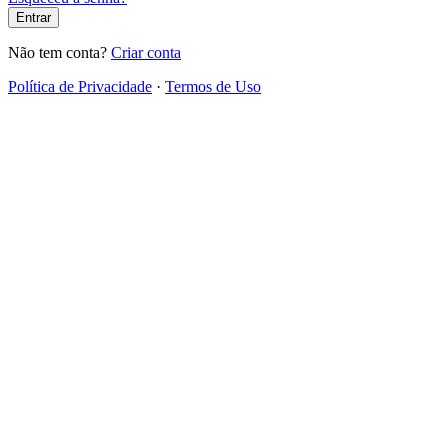
Entrar
Não tem conta?
Criar conta
Política de Privacidade
·
Termos de Uso