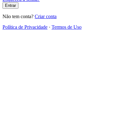
Entrar
Não tem conta?
Criar conta
Política de Privacidade
·
Termos de Uso