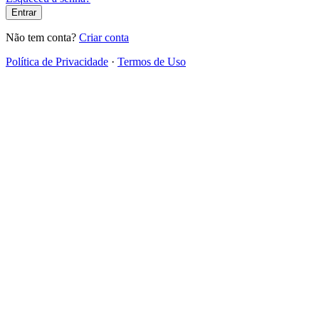
Entrar
Não tem conta?
Criar conta
Política de Privacidade
·
Termos de Uso