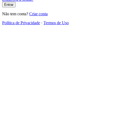
Entrar
Não tem conta?
Criar conta
Política de Privacidade
·
Termos de Uso