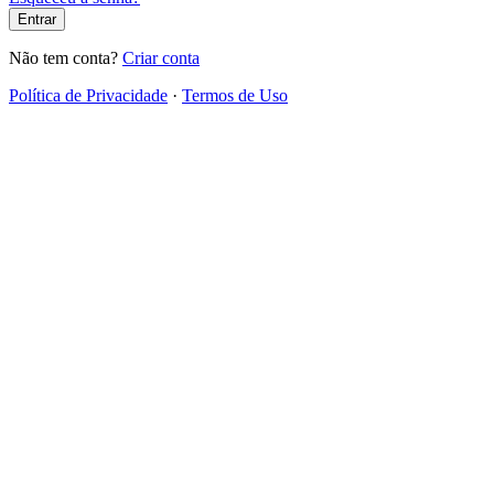
Entrar
Não tem conta?
Criar conta
Política de Privacidade
·
Termos de Uso