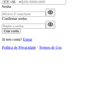
Senha
Confirmar senha
Criar conta
Já tem conta?
Entrar
Política de Privacidade
·
Termos de Uso