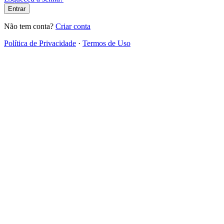
Entrar
Não tem conta?
Criar conta
Política de Privacidade
·
Termos de Uso