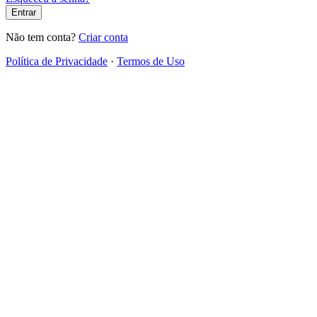
Entrar
Não tem conta?
Criar conta
Política de Privacidade
·
Termos de Uso