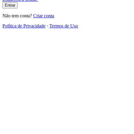
Entrar
Não tem conta?
Criar conta
Política de Privacidade
·
Termos de Uso