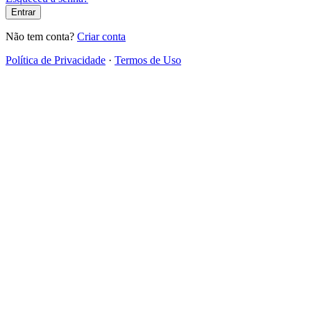
Entrar
Não tem conta?
Criar conta
Política de Privacidade
·
Termos de Uso