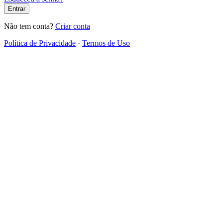
Entrar
Não tem conta?
Criar conta
Política de Privacidade
·
Termos de Uso