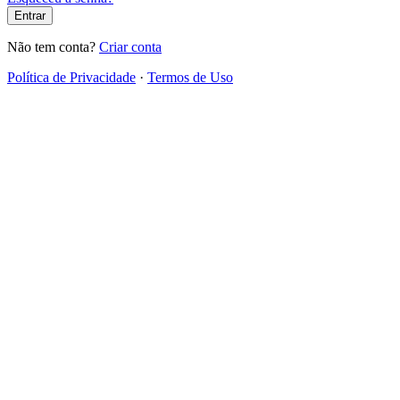
Entrar
Não tem conta?
Criar conta
Política de Privacidade
·
Termos de Uso