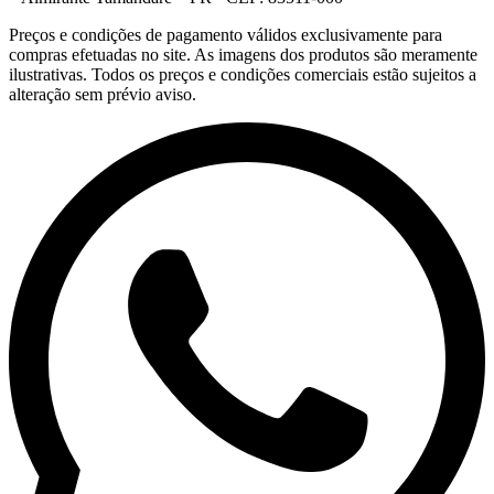
Preços e condições de pagamento válidos exclusivamente para
compras efetuadas no site. As imagens dos produtos são meramente
ilustrativas. Todos os preços e condições comerciais estão sujeitos a
alteração sem prévio aviso.