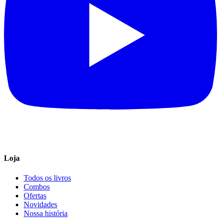
Loja
Todos os livros
Combos
Ofertas
Novidades
Nossa história